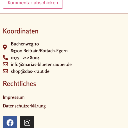
Koordinaten
Buchenweg 10
83700 Reitrain/Rottach-Egern
0175 - 242 8004
info@marias-bluetenzauber.de
shop@das-kraut.de
Rechtliches
Impressum
Datenschutzerklärung