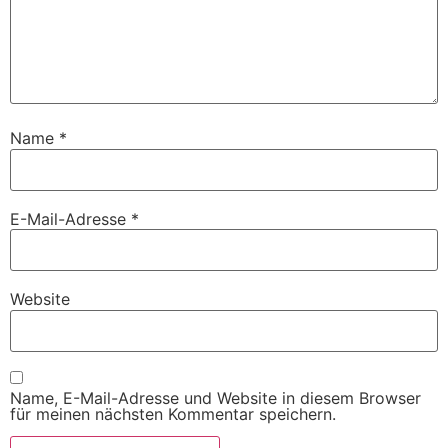
Name
*
E-Mail-Adresse
*
Website
Name, E-Mail-Adresse und Website in diesem Browser
für meinen nächsten Kommentar speichern.