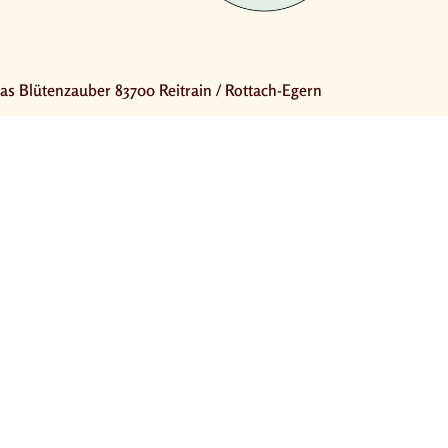
as Blütenzauber 83700 Reitrain / Rottach-Egern