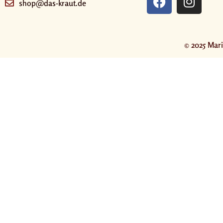
shop@das-kraut.de
© 2025 Mari